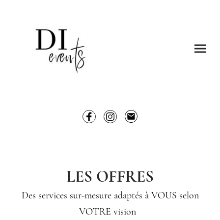
LES OFFRES
Des services sur-mesure adaptés à VOUS selon
VOTRE vision