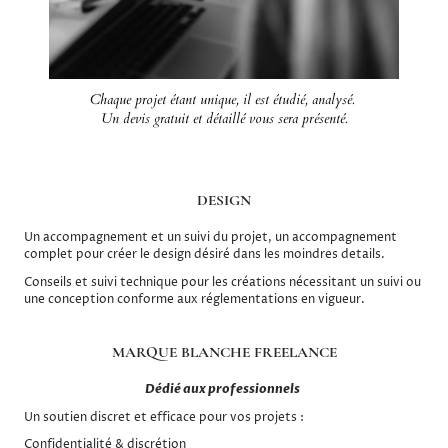
Chaque projet étant unique, il est étudié, analysé.
Un devis gratuit et détaillé vous sera présenté.
DESIGN
Un accompagnement et un suivi du projet, un accompagnement
complet pour créer le design désiré dans les moindres details.
Conseils et suivi technique pour les créations nécessitant un suivi ou
une conception conforme aux réglementations en vigueur.
MARQUE BLANCHE FREELANCE
Dédié aux professionnels
Un soutien discret et efficace pour vos projets :
Confidentialité & discrétion