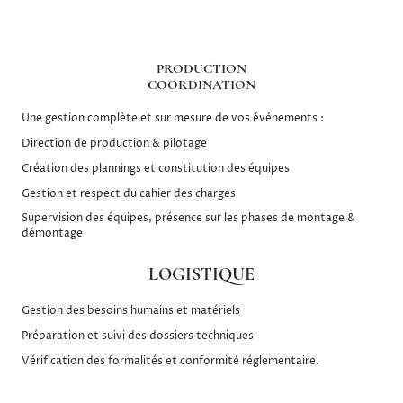
PRODUCTION
COORDINATION
Une gestion complète et sur mesure de vos événements :
Direction de production & pilotage
Création des plannings et constitution des équipes
Gestion et respect du cahier des charges
Supervision des équipes, présence sur les phases de montage &
démontage
LOGISTIQUE
Gestion des besoins humains et matériels
Préparation et suivi des dossiers techniques
Vérification des formalités et conformité réglementaire.